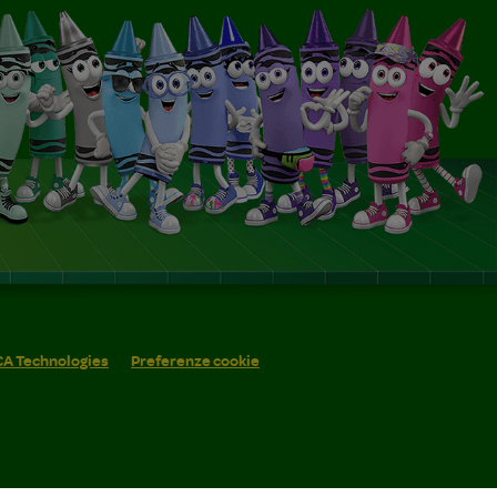
 CA Technologies
Preferenze cookie