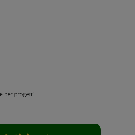
ee per progetti