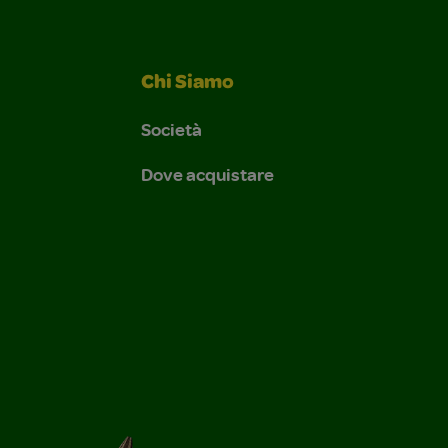
Chi Siamo
Società
Dove acquistare