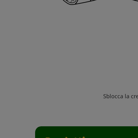
Sblocca la cre