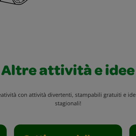
Altre attività e idee
atività con attività divertenti, stampabili gratuiti e id
stagionali!