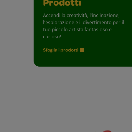
Prodotti
Accendi la creatività, l'inclinazione,
l'esplorazione e il divertimento per il
tuo piccolo artista fantasioso e
curioso!
Sfoglia i prodotti