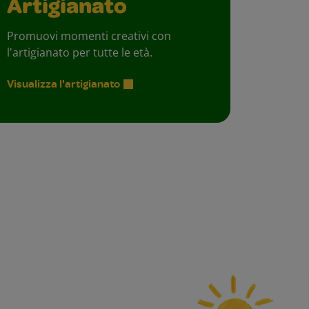
Artigianato
Promuovi momenti creativi con
l'artigianato per tutte le età.
Visualizza l'artigianato