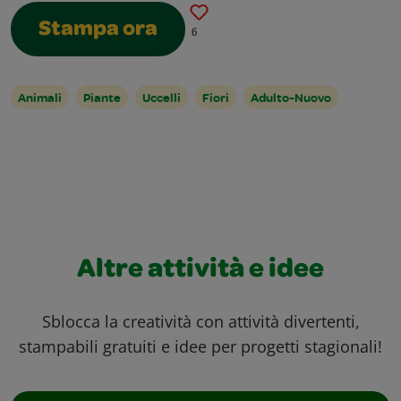
Stampa ora
6
Animali
Piante
Uccelli
Fiori
Adulto-Nuovo
Altre attività e idee
Sblocca la creatività con attività divertenti,
stampabili gratuiti e idee per progetti stagionali!