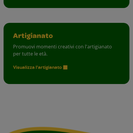
Artigianato
Promuovi momenti creativi con l'artigianato
per tutte le età.
Visualizza l'artigianato