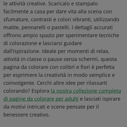
le attività creative. Scaricalo e stampalo
facilmente a casa per dare vita alla scena con
sfumature, contrasti e colori vibranti, utilizzando
matite, pennarelli o pastelli. I dettagli accurati
offrono ampio spazio per sperimentare tecniche
di colorazione e lasciarsi guidare
dall’ispirazione. Ideale per momenti di relax,
attività in classe o pause senza schermi, questa
pagina da colorare con colibrì e fiori è perfetta
per esprimere la creatività in modo semplice e
coinvolgente. Cerchi altre idee per rilassarti
colorando? Esplora
la nostra collezione completa
di pagine da colorare per adulti
e lasciati ispirare
da motivi intricati e scene pensate per il
benessere creativo.