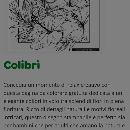
Colibrì
Concediti un momento di relax creativo con
questa pagina da colorare gratuita dedicata a un
elegante colibrì in volo tra splendidi fiori in piena
fioritura. Ricco di dettagli naturali e motivi floreali
intricati, questo disegno stampabile è perfetto sia
per bambini che per adulti che amano la natura e