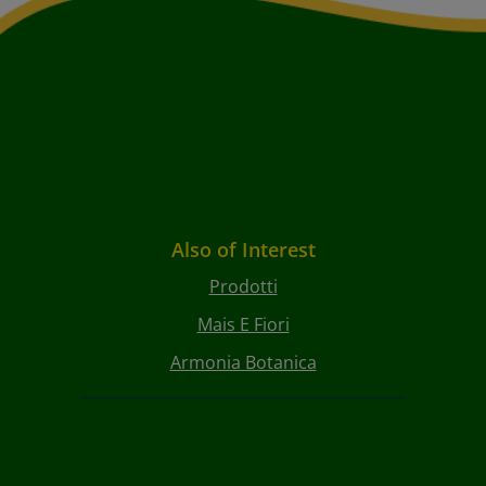
Also of Interest
Prodotti
Mais E Fiori
Armonia Botanica