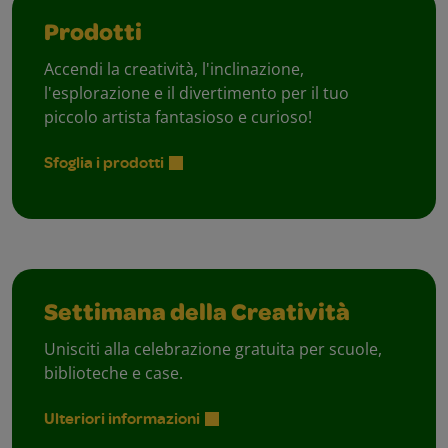
Prodotti
Accendi la creatività, l'inclinazione,
l'esplorazione e il divertimento per il tuo
piccolo artista fantasioso e curioso!
Sfoglia i prodotti
Settimana della Creatività
Unisciti alla celebrazione gratuita per scuole,
biblioteche e case.
Ulteriori informazioni