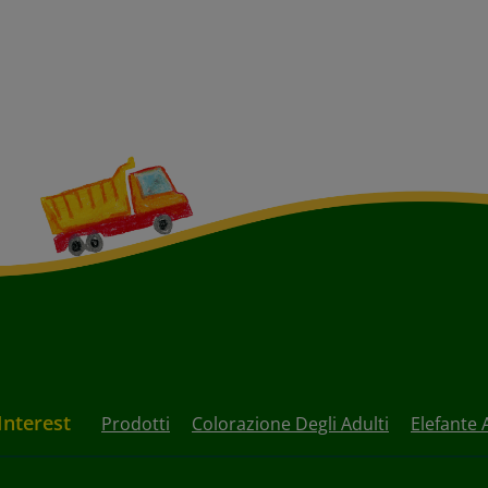
Interest
Prodotti
Colorazione Degli Adulti
Elefante 