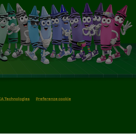
 CA Technologies
Preferenze cookie