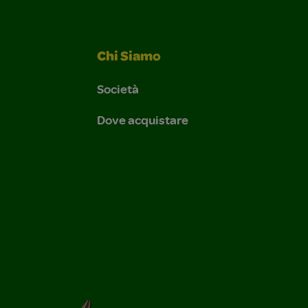
Chi Siamo
Società
Dove acquistare