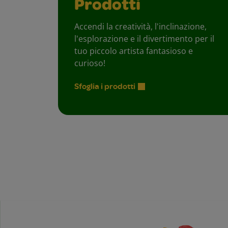
Prodotti
Accendi la creatività, l'inclinazione,
l'esplorazione e il divertimento per il
tuo piccolo artista fantasioso e
curioso!
Sfoglia i prodotti