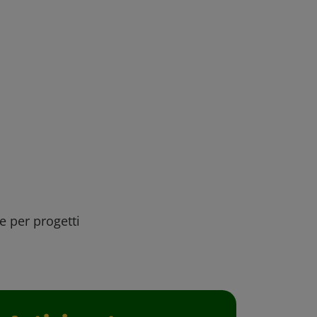
ee per progetti