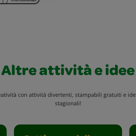
Altre attività e idee
atività con attività divertenti, stampabili gratuiti e id
stagionali!