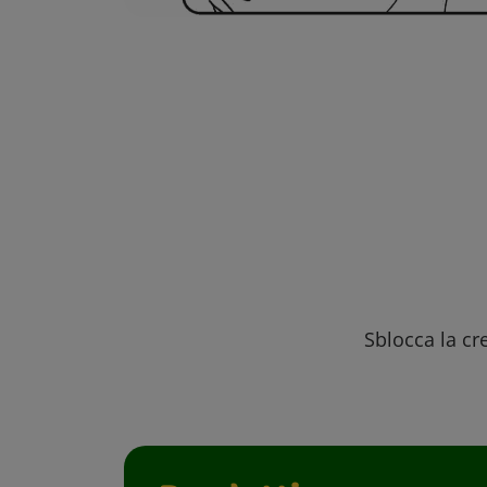
Sblocca la cre