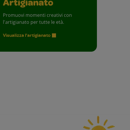
Artigianato
Promuovi momenti creativi con
l'artigianato per tutte le età.
Visualizza l'artigianato