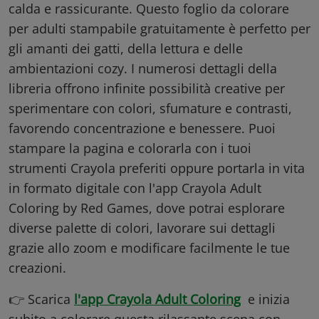
calda e rassicurante. Questo foglio da colorare
per adulti stampabile gratuitamente è perfetto per
gli amanti dei gatti, della lettura e delle
ambientazioni cozy. I numerosi dettagli della
libreria offrono infinite possibilità creative per
sperimentare con colori, sfumature e contrasti,
favorendo concentrazione e benessere. Puoi
stampare la pagina e colorarla con i tuoi
strumenti Crayola preferiti oppure portarla in vita
in formato digitale con l'app Crayola Adult
Coloring by Red Games, dove potrai esplorare
diverse palette di colori, lavorare sui dettagli
grazie allo zoom e modificare facilmente le tue
creazioni.
👉 Scarica
l'app Crayola Adult Coloring
e inizia