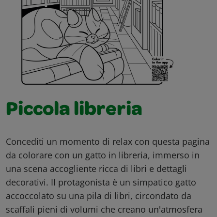
Piccola libreria
Concediti un momento di relax con questa pagina
da colorare con un gatto in libreria, immerso in
una scena accogliente ricca di libri e dettagli
decorativi. Il protagonista è un simpatico gatto
accoccolato su una pila di libri, circondato da
scaffali pieni di volumi che creano un'atmosfera