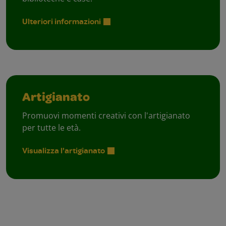
Ulteriori informazioni
Artigianato
Promuovi momenti creativi con l'artigianato
per tutte le età.
Visualizza l'artigianato