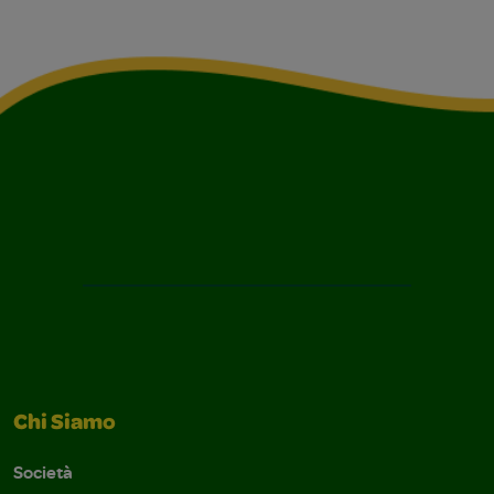
Chi Siamo
Società