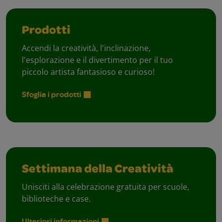
Prodotti
Accendi la creatività, l'inclinazione,
l'esplorazione e il divertimento per il tuo
piccolo artista fantasioso e curioso!
Sfoglia i prodotti
Settimana della Creatività
Unisciti alla celebrazione gratuita per scuole,
biblioteche e case.
Ulteriori informazioni