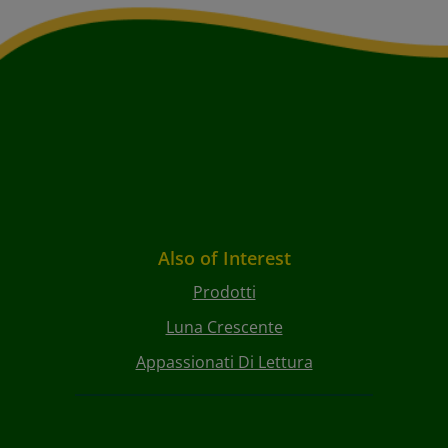
Also of Interest
Prodotti
Luna Crescente
Appassionati Di Lettura