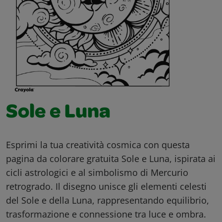
Sole e Luna
Esprimi la tua creatività cosmica con questa
pagina da colorare gratuita Sole e Luna, ispirata ai
cicli astrologici e al simbolismo di Mercurio
retrogrado. Il disegno unisce gli elementi celesti
del Sole e della Luna, rappresentando equilibrio,
trasformazione e connessione tra luce e ombra.