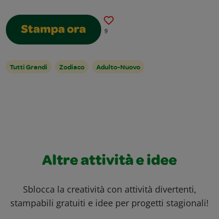
Stampa ora
9
Tutti Grandi
Zodiaco
Adulto-Nuovo
Altre attività e idee
Sblocca la creatività con attività divertenti,
stampabili gratuiti e idee per progetti stagionali!