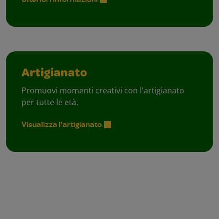
Artigianato
Promuovi momenti creativi con l'artigianato
per tutte le età.
Visualizza l'artigianato