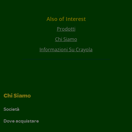
Also of Interest
Prodotti
Chi Siamo
Informazioni Su Crayola
Chi Siamo
Società
Dove acquistare