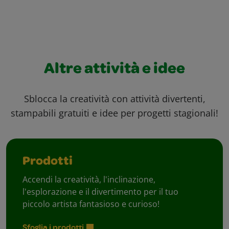
Altre attività e idee
Sblocca la creatività con attività divertenti,
stampabili gratuiti e idee per progetti stagionali!
Prodotti
Accendi la creatività, l'inclinazione,
l'esplorazione e il divertimento per il tuo
piccolo artista fantasioso e curioso!
Sfoglia i prodotti