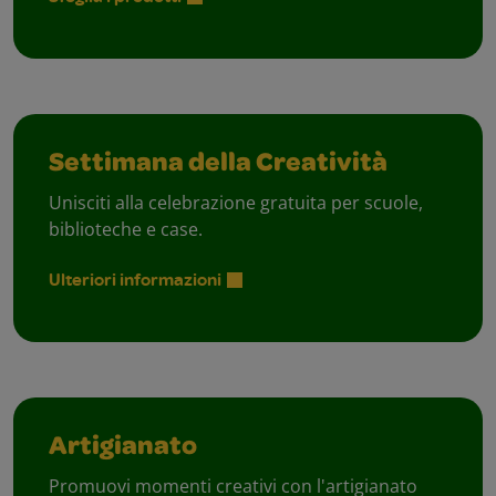
Settimana della Creatività
Unisciti alla celebrazione gratuita per scuole,
biblioteche e case.
Ulteriori informazioni
Artigianato
Promuovi momenti creativi con l'artigianato