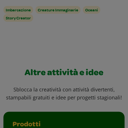
Imbarcazione
Creature Immaginarie
Oceani
Story Creator
Altre attività e idee
Sblocca la creatività con attività divertenti,
stampabili gratuiti e idee per progetti stagionali!
Prodotti