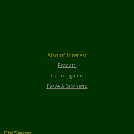
Also of Interest
Prodotti
Gatto Gigante
Pesce A Sacchetto
Chi Siamo