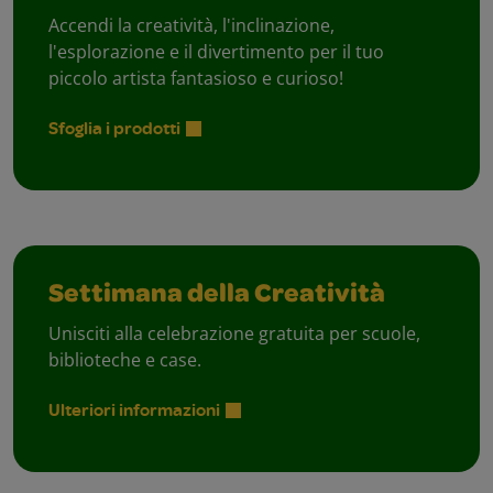
Accendi la creatività, l'inclinazione,
l'esplorazione e il divertimento per il tuo
piccolo artista fantasioso e curioso!
Sfoglia i prodotti
Settimana della Creatività
Unisciti alla celebrazione gratuita per scuole,
biblioteche e case.
Ulteriori informazioni