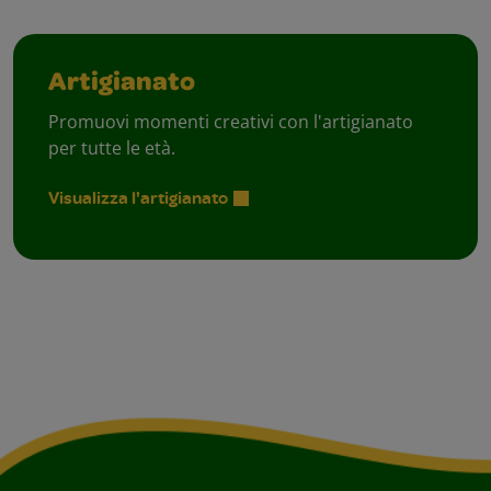
Artigianato
Promuovi momenti creativi con l'artigianato
per tutte le età.
Visualizza l'artigianato