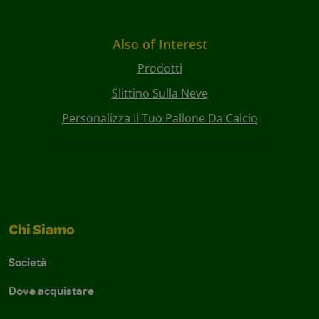
Also of Interest
Prodotti
Slittino Sulla Neve
Personalizza Il Tuo Pallone Da Calcio
Chi Siamo
Società
Dove acquistare