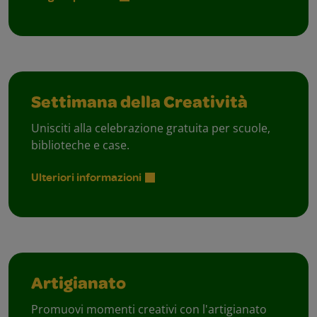
Settimana della Creatività
Unisciti alla celebrazione gratuita per scuole,
biblioteche e case.
Ulteriori informazioni
Artigianato
Promuovi momenti creativi con l'artigianato