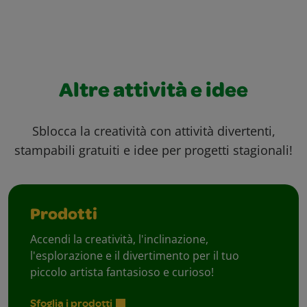
Altre attività e idee
Sblocca la creatività con attività divertenti,
stampabili gratuiti e idee per progetti stagionali!
Prodotti
Accendi la creatività, l'inclinazione,
l'esplorazione e il divertimento per il tuo
piccolo artista fantasioso e curioso!
Sfoglia i prodotti