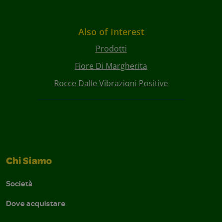
Also of Interest
Prodotti
Fiore Di Margherita
Rocce Dalle Vibrazioni Positive
Chi Siamo
Società
Dove acquistare