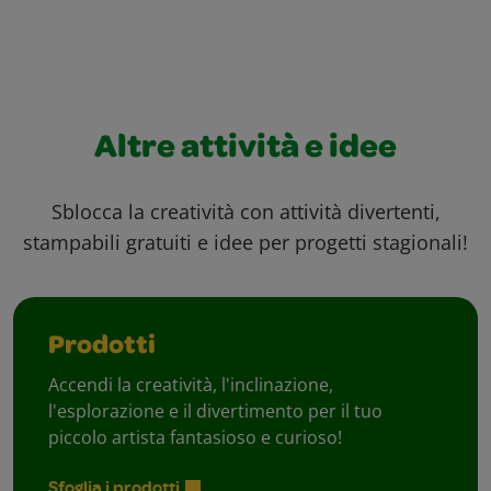
Altre attività e idee
Sblocca la creatività con attività divertenti,
stampabili gratuiti e idee per progetti stagionali!
Prodotti
Accendi la creatività, l'inclinazione,
l'esplorazione e il divertimento per il tuo
piccolo artista fantasioso e curioso!
Sfoglia i prodotti