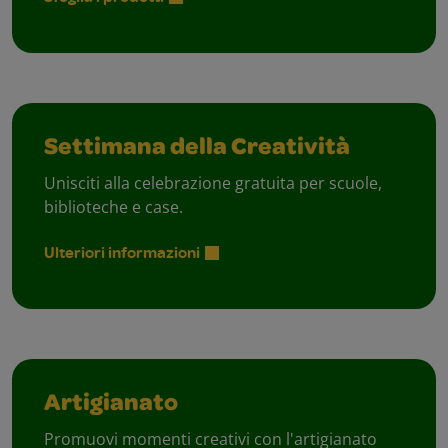
Settimana della Creatività
Unisciti alla celebrazione gratuita per scuole,
biblioteche e case.
Ulteriori informazioni
Artigianato
Promuovi momenti creativi con l'artigianato