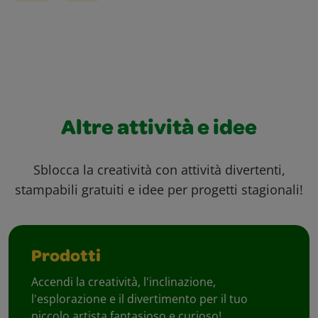
Altre attività e idee
Sblocca la creatività con attività divertenti,
stampabili gratuiti e idee per progetti stagionali!
Prodotti
Accendi la creatività, l'inclinazione,
l'esplorazione e il divertimento per il tuo
piccolo artista fantasioso e curioso!