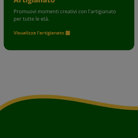
Artigianato
Promuovi momenti creativi con l'artigianato
per tutte le età.
Visualizza l'artigianato