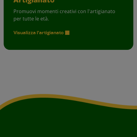
Artigianato
Promuovi momenti creativi con l'artigianato
per tutte le età.
Visualizza l'artigianato