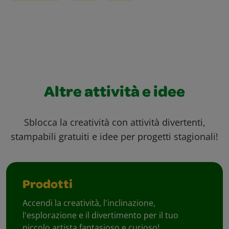
Altre attività e idee
Sblocca la creatività con attività divertenti,
stampabili gratuiti e idee per progetti stagionali!
Prodotti
Accendi la creatività, l'inclinazione,
l'esplorazione e il divertimento per il tuo
piccolo artista fantasioso e curioso!