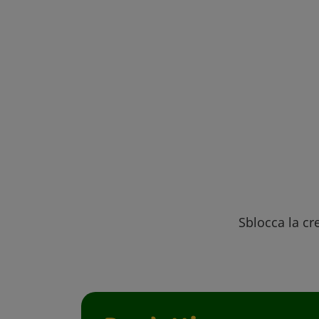
Sblocca la cre