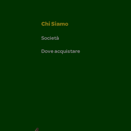
Chi Siamo
Società
Dove acquistare