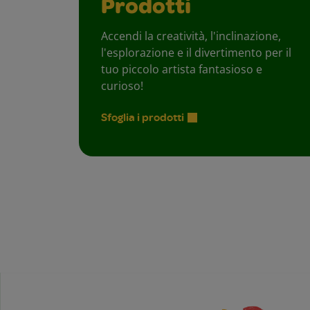
Prodotti
Accendi la creatività, l'inclinazione,
l'esplorazione e il divertimento per il
tuo piccolo artista fantasioso e
curioso!
Sfoglia i prodotti