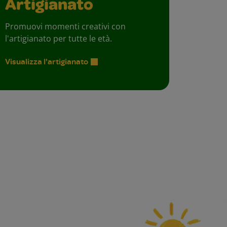
Artigianato
Promuovi momenti creativi con
l'artigianato per tutte le età.
Visualizza l'artigianato