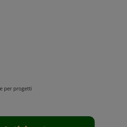
ee per progetti