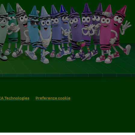
 CA Technologies
Preferenze cookie