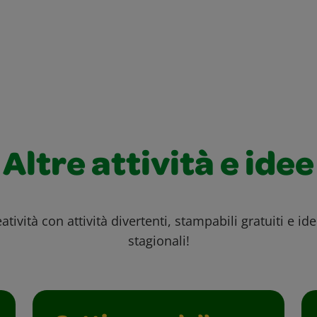
Altre attività e idee
atività con attività divertenti, stampabili gratuiti e id
stagionali!