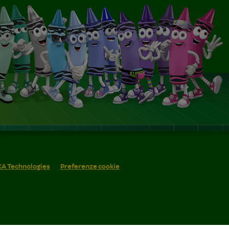
 CA Technologies
Preferenze cookie