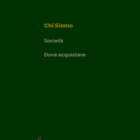
Chi Siamo
Società
Dove acquistare