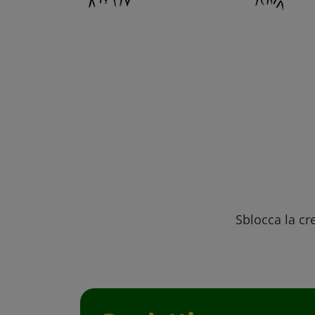
Sblocca la cre