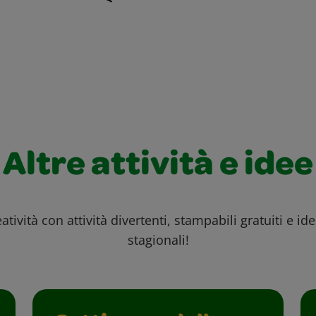
Altre attività e idee
atività con attività divertenti, stampabili gratuiti e id
stagionali!