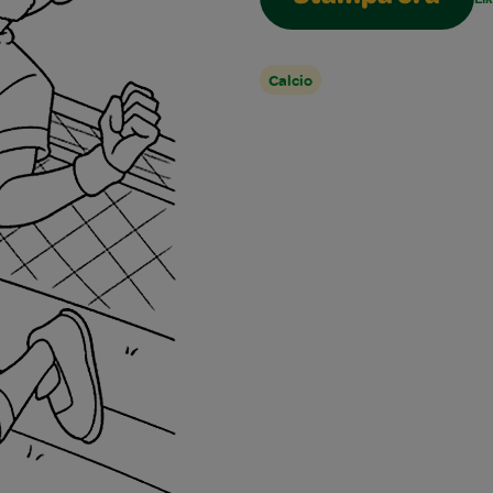
Calcio