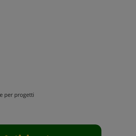
ee per progetti