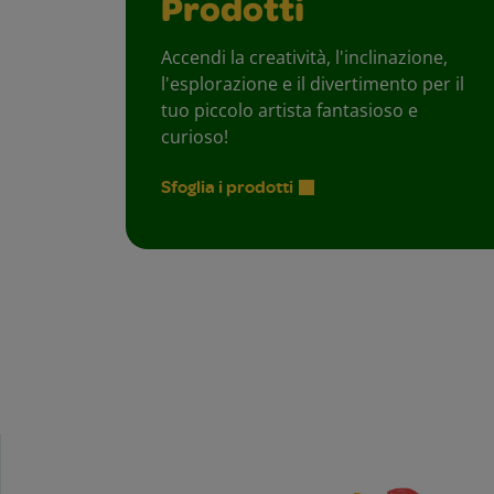
Prodotti
Accendi la creatività, l'inclinazione,
l'esplorazione e il divertimento per il
tuo piccolo artista fantasioso e
curioso!
Sfoglia i prodotti