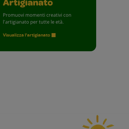
Artigianato
Promuovi momenti creativi con
l'artigianato per tutte le età.
Visualizza l'artigianato