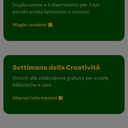
l'esplorazione e il divertimento per il tuo
piccolo artista fantasioso e curioso!
Sfoglia i prodotti
Settimana della Creatività
Unisciti alla celebrazione gratuita per scuole,
biblioteche e case.
Ulteriori informazioni