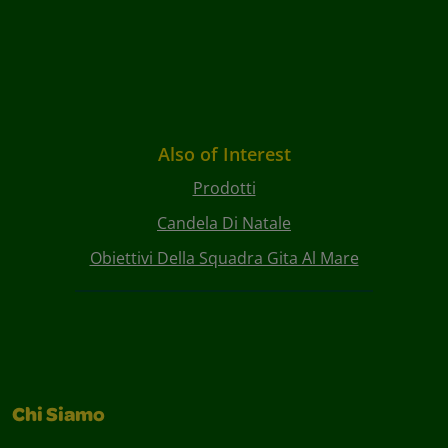
Also of Interest
Prodotti
Candela Di Natale
Obiettivi Della Squadra Gita Al Mare
Chi Siamo