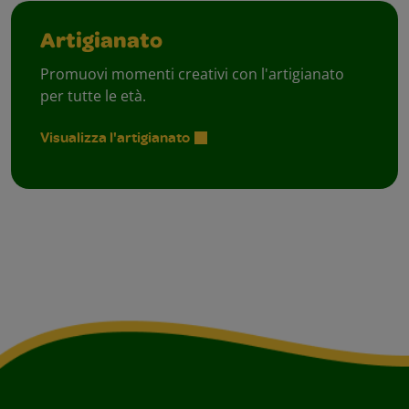
Artigianato
Promuovi momenti creativi con l'artigianato
per tutte le età.
Visualizza l'artigianato