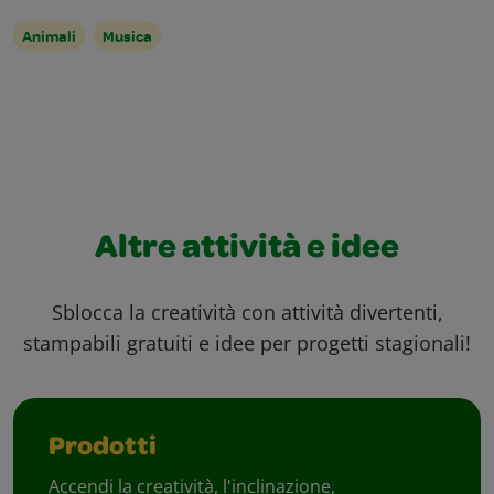
Animali
Musica
Altre attività e idee
Sblocca la creatività con attività divertenti,
stampabili gratuiti e idee per progetti stagionali!
Prodotti
Accendi la creatività, l'inclinazione,