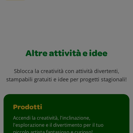
Altre attività e idee
Sblocca la creatività con attività divertenti,
stampabili gratuiti e idee per progetti stagionali!
Prodotti
Accendi la creatività, l'inclinazione,
l'esplorazione e il divertimento per il tuo
piccolo artista fantasioso e curioso!