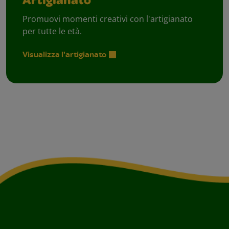
Artigianato
Promuovi momenti creativi con l'artigianato
per tutte le età.
Visualizza l'artigianato