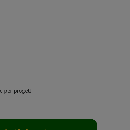
ee per progetti