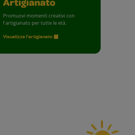
Artigianato
Promuovi momenti creativi con
l'artigianato per tutte le età.
Visualizza l'artigianato