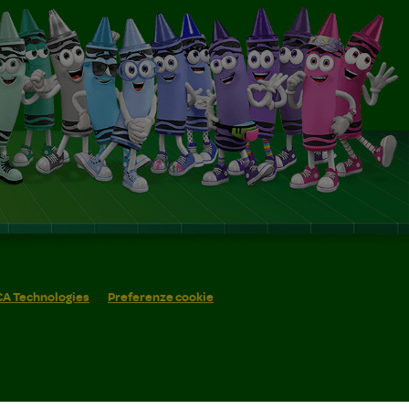
 CA Technologies
Preferenze cookie