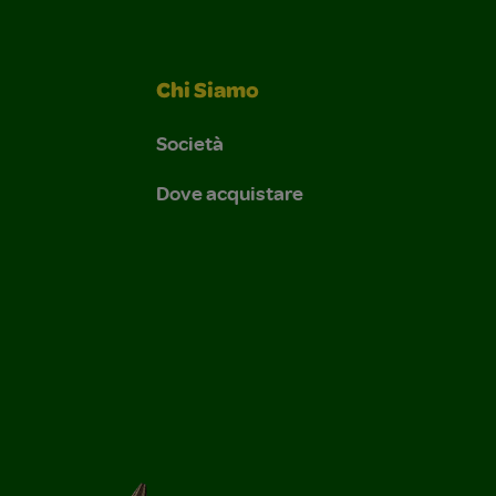
Chi Siamo
Società
Dove acquistare