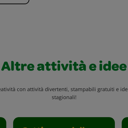
Altre attività e idee
atività con attività divertenti, stampabili gratuiti e id
stagionali!