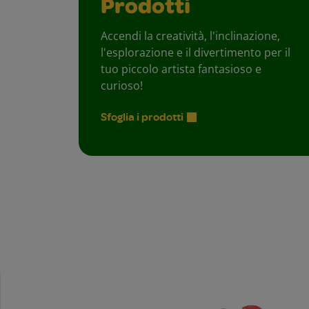
Prodotti
Accendi la creatività, l'inclinazione,
l'esplorazione e il divertimento per il
tuo piccolo artista fantasioso e
curioso!
Sfoglia i prodotti