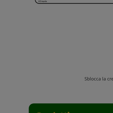
Sblocca la cre