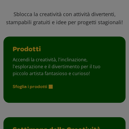
Sblocca la creatività con attività divertenti,
stampabili gratuiti e idee per progetti stagionali!
Prodotti
Accendi la creatività, l'inclinazione,
l'esplorazione e il divertimento per il tuo
piccolo artista fantasioso e curioso!
Sfoglia i prodotti