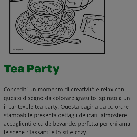
Tea Party
Concediti un momento di creatività e relax con
questo disegno da colorare gratuito ispirato a un
incantevole tea party. Questa pagina da colorare
stampabile presenta dettagli delicati, atmosfere
accoglienti e calde bevande, perfetta per chi ama
le scene rilassanti e lo stile cozy.