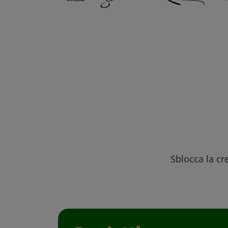
Sblocca la cre