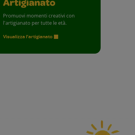
Artigianato
Promuovi momenti creativi con
l'artigianato per tutte le età.
Visualizza l'artigianato