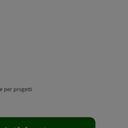
ee per progetti