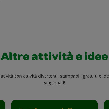
Altre attività e idee
atività con attività divertenti, stampabili gratuiti e id
stagionali!