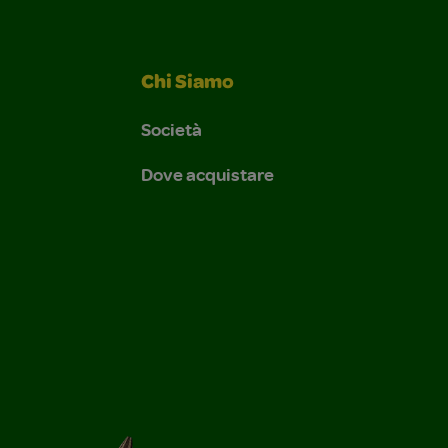
Chi Siamo
Società
Dove acquistare