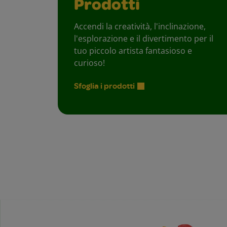
Prodotti
Accendi la creatività, l'inclinazione,
l'esplorazione e il divertimento per il
tuo piccolo artista fantasioso e
curioso!
Sfoglia i prodotti