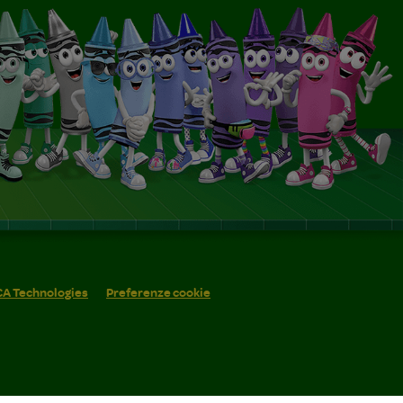
 CA Technologies
Preferenze cookie