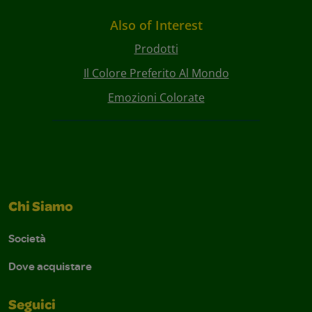
Also of Interest
Prodotti
Il Colore Preferito Al Mondo
Emozioni Colorate
Chi Siamo
Società
Dove acquistare
Seguici