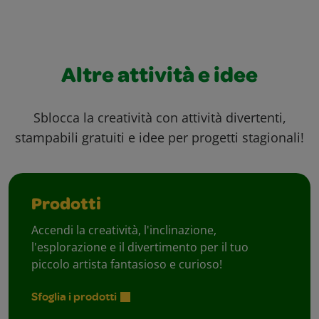
Altre attività e idee
Sblocca la creatività con attività divertenti,
stampabili gratuiti e idee per progetti stagionali!
Prodotti
Accendi la creatività, l'inclinazione,
l'esplorazione e il divertimento per il tuo
piccolo artista fantasioso e curioso!
Sfoglia i prodotti