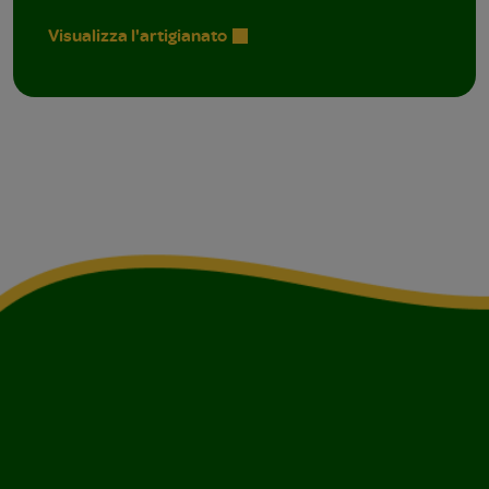
Visualizza l'artigianato