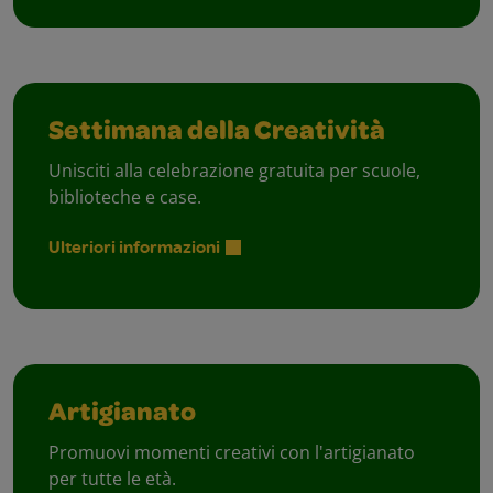
Settimana della Creatività
Unisciti alla celebrazione gratuita per scuole,
biblioteche e case.
Ulteriori informazioni
Artigianato
Promuovi momenti creativi con l'artigianato
per tutte le età.