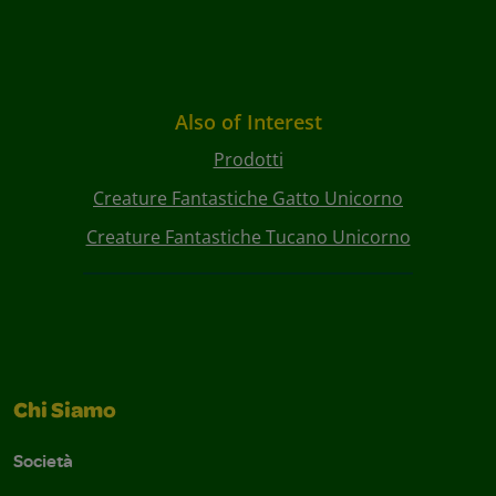
Also of Interest
Prodotti
Creature Fantastiche Gatto Unicorno
Creature Fantastiche Tucano Unicorno
Chi Siamo
Società