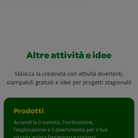
Altre attività e idee
Sblocca la creatività con attività divertenti,
stampabili gratuiti e idee per progetti stagionali!
Prodotti
Accendi la creatività, l'inclinazione,
l'esplorazione e il divertimento per il tuo
piccolo artista fantasioso e curioso!