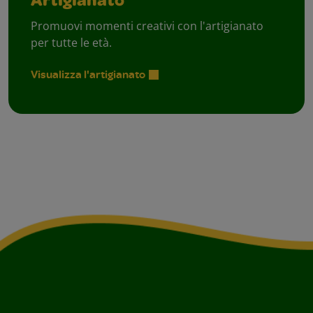
Artigianato
Promuovi momenti creativi con l'artigianato
per tutte le età.
Visualizza l'artigianato