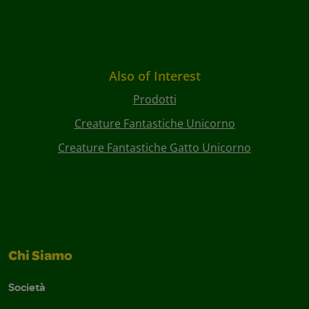
Also of Interest
Prodotti
Creature Fantastiche Unicorno
Creature Fantastiche Gatto Unicorno
Chi Siamo
Società