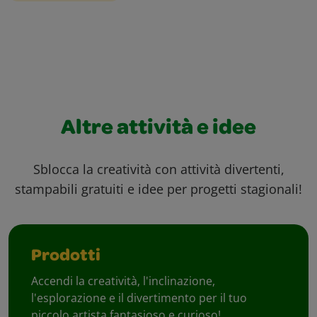
Altre attività e idee
Sblocca la creatività con attività divertenti,
stampabili gratuiti e idee per progetti stagionali!
Prodotti
Accendi la creatività, l'inclinazione,
l'esplorazione e il divertimento per il tuo
piccolo artista fantasioso e curioso!