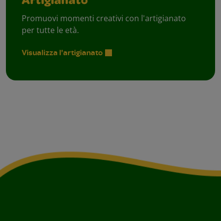
Artigianato
Promuovi momenti creativi con l'artigianato
per tutte le età.
Visualizza l'artigianato