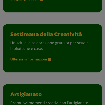
Settimana della Creatività
Unisciti alla celebrazione gratuita per scuole,
biblioteche e case.
Ulteriori informazioni
Artigianato
Promuovi momenti creativi con l'artigianato