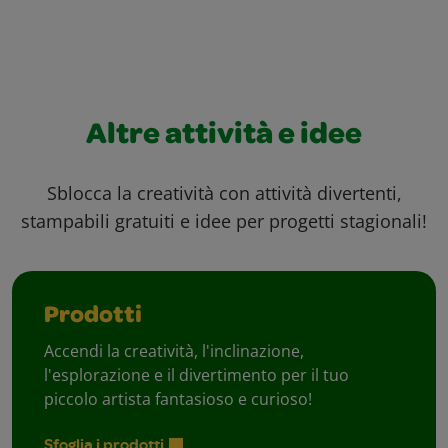
Altre attività e idee
Sblocca la creatività con attività divertenti,
stampabili gratuiti e idee per progetti stagionali!
Prodotti
Accendi la creatività, l'inclinazione,
l'esplorazione e il divertimento per il tuo
piccolo artista fantasioso e curioso!
Sfoglia i prodotti