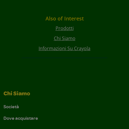
Also of Interest
Prodotti
Chi Siamo
Informazioni Su Crayola
Chi Siamo
Società
Dove acquistare