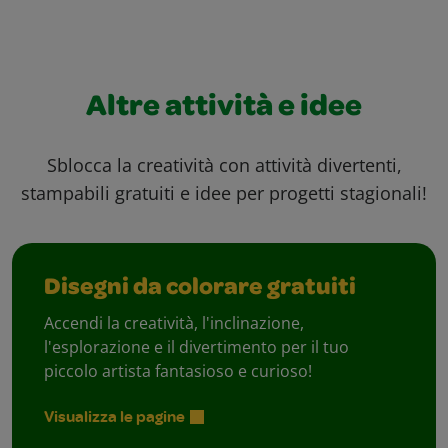
Altre attività e idee
Sblocca la creatività con attività divertenti,
stampabili gratuiti e idee per progetti stagionali!
Disegni da colorare gratuiti
Accendi la creatività, l'inclinazione,
l'esplorazione e il divertimento per il tuo
piccolo artista fantasioso e curioso!
Visualizza le pagine