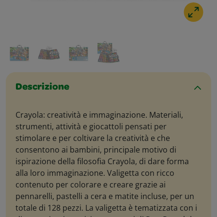
Descrizione
Crayola: creatività e immaginazione. Materiali,
strumenti, attività e giocattoli pensati per
stimolare e per coltivare la creatività e che
consentono ai bambini, principale motivo di
ispirazione della filosofia Crayola, di dare forma
alla loro immaginazione. Valigetta con ricco
contenuto per colorare e creare grazie ai
pennarelli, pastelli a cera e matite incluse, per un
totale di 128 pezzi. La valigetta è tematizzata con i