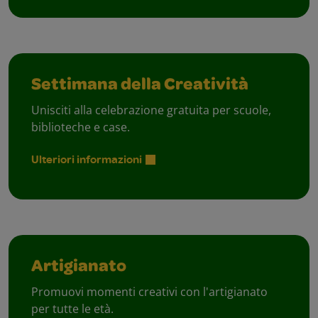
Settimana della Creatività
Unisciti alla celebrazione gratuita per scuole,
biblioteche e case.
Ulteriori informazioni
Artigianato
Promuovi momenti creativi con l'artigianato
per tutte le età.