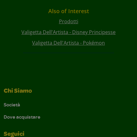
Also of Interest
Prodotti
Valigetta Dell'Artista - Disney Principesse
Valigetta Dell'Artista - Pokémon
Chi Siamo
Società
Dove acquistare
Seguici