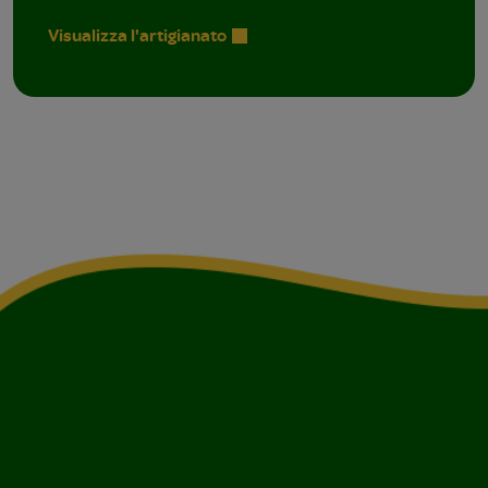
Visualizza l'artigianato