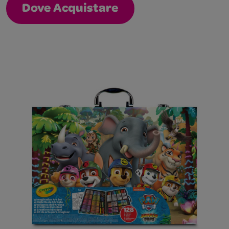
Dove Acquistare