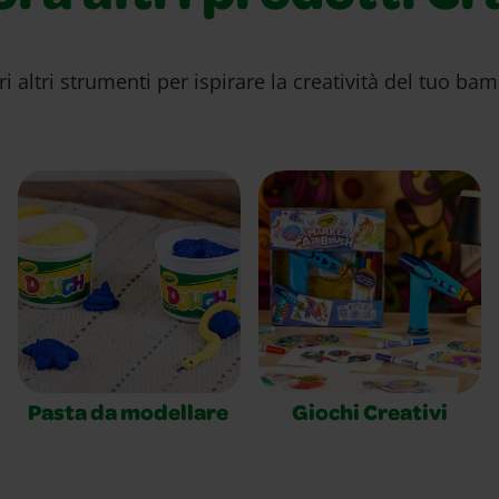
i altri strumenti per ispirare la creatività del tuo ba
Pasta da modellare
Giochi Creativi