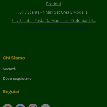
Prodotti
Silly Scents - 4 Mini Set Crea E Modella
Silly Scents - Pasta Da Modellare Profumata 4...
Chi Siamo
Società
Dove acquistare
Seguici