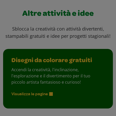
Altre attività e idee
Sblocca la creatività con attività divertenti,
stampabili gratuiti e idee per progetti stagionali!
Disegni da colorare gratuiti
Accendi la creatività, l'inclinazione,
l'esplorazione e il divertimento per il tuo
piccolo artista fantasioso e curioso!
Visualizza le pagine