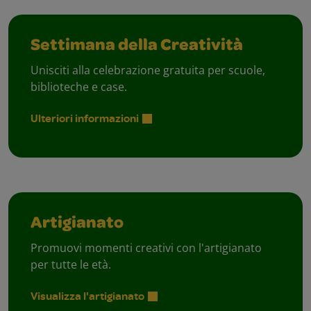
Settimana della Creatività
Unisciti alla celebrazione gratuita per scuole,
biblioteche e case.
Ulteriori informazioni
Artigianato
Promuovi momenti creativi con l'artigianato
per tutte le età.
Visualizza l'artigianato