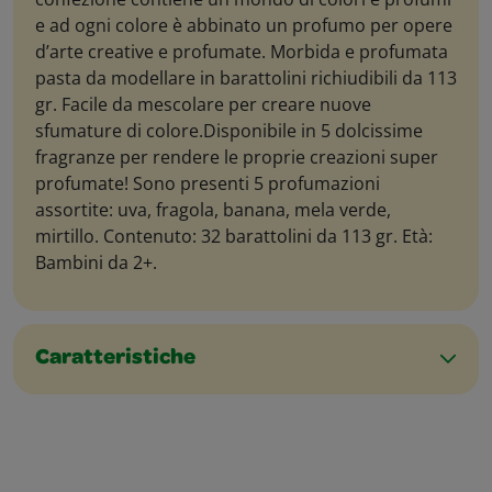
e ad ogni colore è abbinato un profumo per opere
d’arte creative e profumate. Morbida e profumata
pasta da modellare in barattolini richiudibili da 113
gr. Facile da mescolare per creare nuove
sfumature di colore.Disponibile in 5 dolcissime
fragranze per rendere le proprie creazioni super
profumate! Sono presenti 5 profumazioni
assortite: uva, fragola, banana, mela verde,
mirtillo. Contenuto: 32 barattolini da 113 gr. Età:
Bambini da 2+.
Caratteristiche