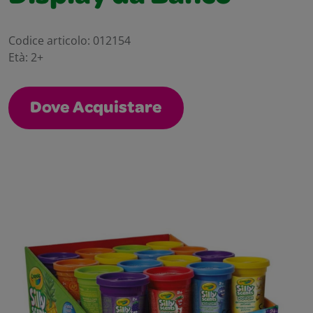
Codice articolo:
012154
Età:
2+
Dove Acquistare