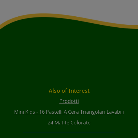
Also of Interest
Prodotti
Mini Kids - 16 Pastelli A Cera Triangolari Lavabili
24 Matite Colorate