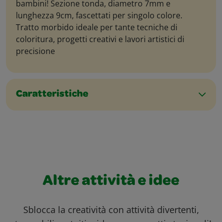
bambini! Sezione tonda, diametro 7mm e
lunghezza 9cm, fascettati per singolo colore.
Tratto morbido ideale per tante tecniche di
coloritura, progetti creativi e lavori artistici di
precisione
Caratteristiche
Altre attività e idee
Sblocca la creatività con attività divertenti,