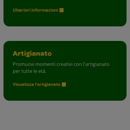
Ulteriori informazioni
Artigianato
Promuovi momenti creativi con l'artigianato
per tutte le età.
Visualizza l'artigianato