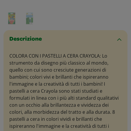
Descrizione
COLORA CON I PASTELLI A CERA CRAYOLA: Lo
strumento da disegno più classico al mondo,
quello con cui sono cresciute generazioni di
bambini; colori vivi e brillanti che ispireranno
l'immagine e la creatività di tutti i bambini! I
pastelli a cera Crayola sono stati studiati e
formulati in linea con i più alti standard qualitativi
con un occhio alla brillantezza e vividezza dei
colori, alla morbidezza del tratto e alla durata. 8
pastelli a cera in colori vividi e brillanti che
ispireranno l'immagine e la creatività di tutti i