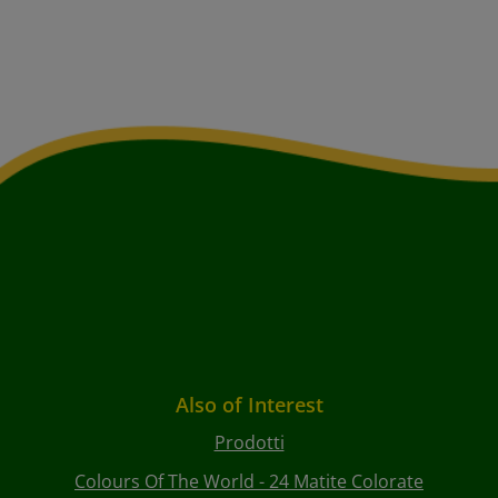
Also of Interest
Prodotti
Colours Of The World - 24 Matite Colorate