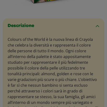
Descrizione
Colours of the World è la nuova linea di Crayola
che celebra la diversità e rappresenta il colore
delle persone di tutto il mondo. Ogni colore
all’interno della palette è stato appositamente
studiato per rappresentare il più fedelmente
possibile il colore della pelle utilizzando tre
tonalità principali: almond, golden e rose con le
varie gradazioni più scure o più chiare. L’obiettivo
è far sì che nessun bambino si senta escluso
perché attraverso i colori sarà in grado di
rappresentare se stesso, la sua famiglia, gli amici
all’interno di un mondo sempre più variegato e