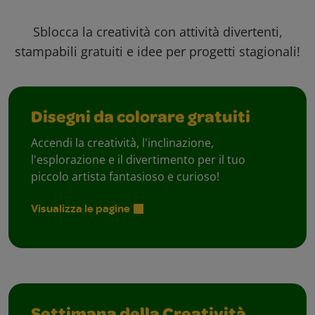
Sblocca la creatività con attività divertenti,
stampabili gratuiti e idee per progetti stagionali!
Disegni da colorare gratuiti
Accendi la creatività, l'inclinazione,
l'esplorazione e il divertimento per il tuo
piccolo artista fantasioso e curioso!
Visualizza le pagine