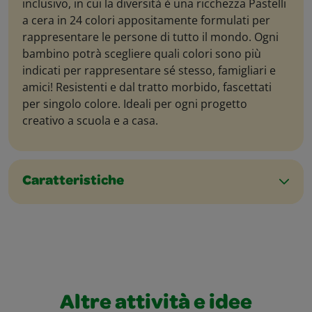
inclusivo, in cui la diversità è una ricchezza Pastelli
a cera in 24 colori appositamente formulati per
rappresentare le persone di tutto il mondo. Ogni
bambino potrà scegliere quali colori sono più
indicati per rappresentare sé stesso, famigliari e
amici! Resistenti e dal tratto morbido, fascettati
per singolo colore. Ideali per ogni progetto
creativo a scuola e a casa.
Caratteristiche
Altre attività e idee