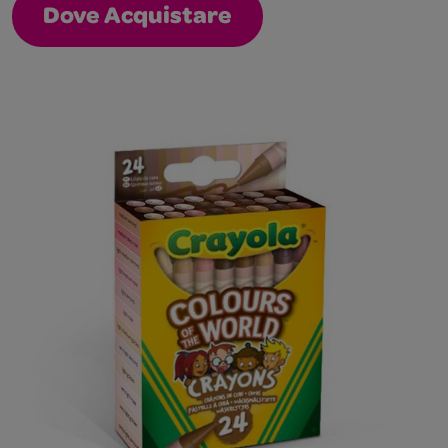
Dove Acquistare