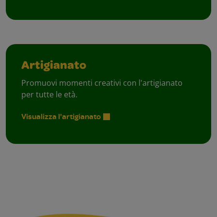
Artigianato
Promuovi momenti creativi con l'artigianato
per tutte le età.
Visualizza l'artigianato