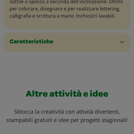
sottile o spesso a seconda dell'inclinazione. Ottimi
per colorare, disegnare e per realizzare lettering,
calligrafia e scrittura a mano. Inchiostri lavabili.
Caratteristiche
Altre attività e idee
Sblocca la creatività con attività divertenti,
stampabili gratuiti e idee per progetti stagionali!