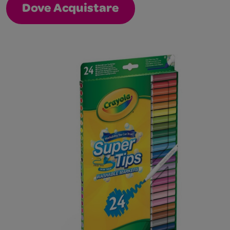
Dove Acquistare