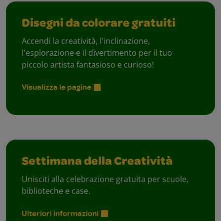
Disegni da colorare gratuiti
Accendi la creatività, l'inclinazione,
l'esplorazione e il divertimento per il tuo
piccolo artista fantasioso e curioso!
Visualizza le pagine
Settimana della Creatività
Unisciti alla celebrazione gratuita per scuole,
biblioteche e case.
Ulteriori informazioni