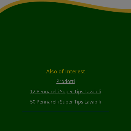
Also of Interest
Prodotti
12 Pennarelli Super Tips Lavabili
50 Pennarelli Super Tips Lavabili