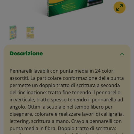
Descrizione
Pennarelli lavabili con punta media in 24 colori
assortiti. La particolare conformazione della punta
permette un doppio tratto di scrittura a seconda
dell'inclinazione: tratto fine tenendo il pennarello
in verticale, tratto spesso tenendo il pennarello ad
angolo. Ottimi a scuola e nel tempo libero per
disegnare, colorare e realizzare lavori di calligrafia,
lettering, scrittura a mano. Crayola pennarelli con
punta media in fibra. Doppio tratto di scrittura: