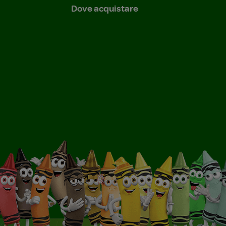
Dove acquistare