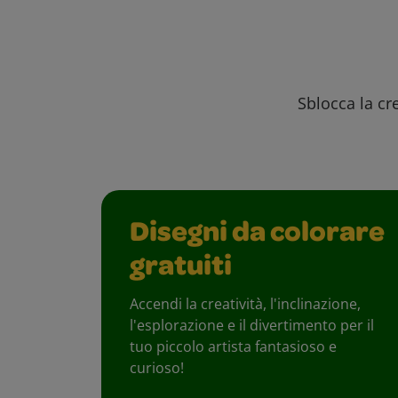
Sblocca la cre
Disegni da colorare
gratuiti
Accendi la creatività, l'inclinazione,
l'esplorazione e il divertimento per il
tuo piccolo artista fantasioso e
curioso!