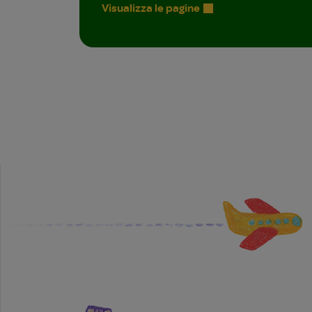
Visualizza le pagine