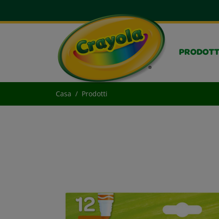
PRODOTT
Casa
Prodotti