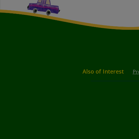
Also of Interest
Pr