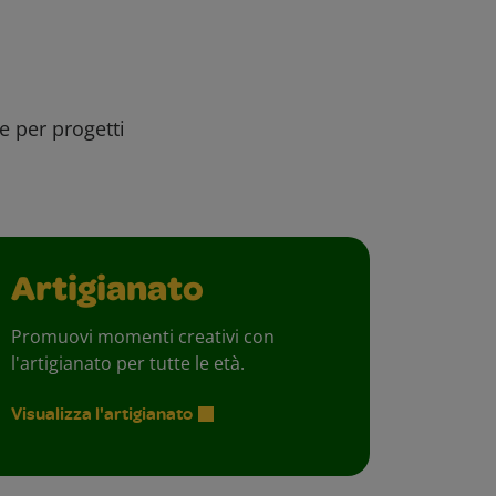
ee per progetti
Artigianato
Promuovi momenti creativi con
l'artigianato per tutte le età.
Visualizza l'artigianato