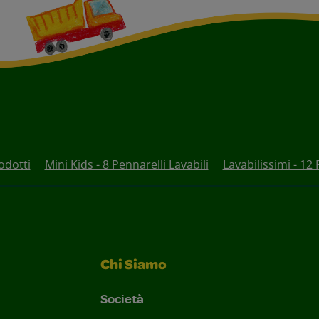
odotti
Mini Kids - 8 Pennarelli Lavabili
Lavabilissimi - 12 
Chi Siamo
Società