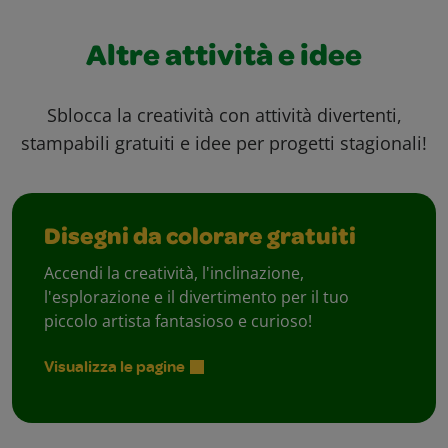
Altre attività e idee
Sblocca la creatività con attività divertenti,
stampabili gratuiti e idee per progetti stagionali!
Disegni da colorare gratuiti
Accendi la creatività, l'inclinazione,
l'esplorazione e il divertimento per il tuo
piccolo artista fantasioso e curioso!
Visualizza le pagine