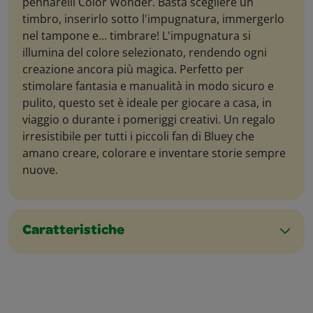
pennarelli Color Wonder. Basta scegliere un
timbro, inserirlo sotto l'impugnatura, immergerlo
nel tampone e… timbrare! L'impugnatura si
illumina del colore selezionato, rendendo ogni
creazione ancora più magica. Perfetto per
stimolare fantasia e manualità in modo sicuro e
pulito, questo set è ideale per giocare a casa, in
viaggio o durante i pomeriggi creativi. Un regalo
irresistibile per tutti i piccoli fan di Bluey che
amano creare, colorare e inventare storie sempre
nuove.
Caratteristiche