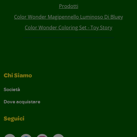
Prodotti
Color Wonder Magipennello Luminoso Di Bluey
Color Wonder Coloring Set - Toy Story
Chi Siamo
Società
Dove acquistare
Seguici