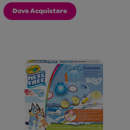
Dove Acquistare