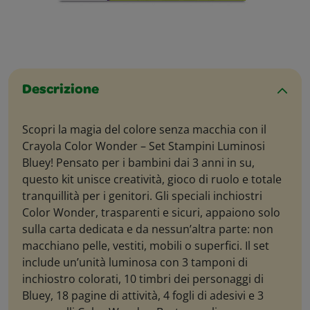
Descrizione
Scopri la magia del colore senza macchia con il
Crayola Color Wonder – Set Stampini Luminosi
Bluey! Pensato per i bambini dai 3 anni in su,
questo kit unisce creatività, gioco di ruolo e totale
tranquillità per i genitori. Gli speciali inchiostri
Color Wonder, trasparenti e sicuri, appaiono solo
sulla carta dedicata e da nessun’altra parte: non
macchiano pelle, vestiti, mobili o superfici. Il set
include un’unità luminosa con 3 tamponi di
inchiostro colorati, 10 timbri dei personaggi di
Bluey, 18 pagine di attività, 4 fogli di adesivi e 3