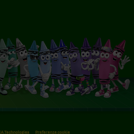
 CA Technologies
Preferenze cookie