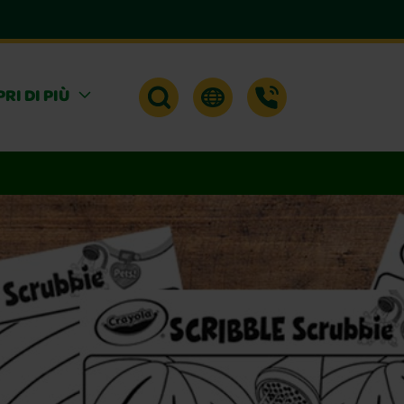
RI DI PIÙ