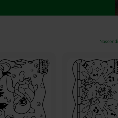
Nascondi f