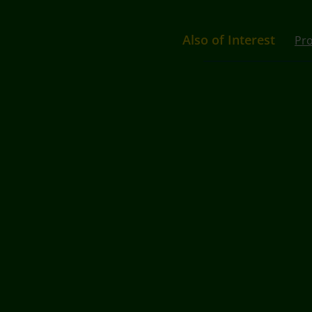
Also of Interest
Pro