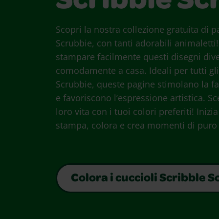
Scribble Sc
Scopri la nostra collezione gratuita di 
Scrubbie, con tanti adorabili animaletti
stampare facilmente questi disegni divert
comodamente a casa. Ideali per tutti gli
Scrubbie, queste pagine stimolano la fa
e favoriscono l’espressione artistica. Sce
loro vita con i tuoi colori preferiti! Iniz
stampa, colora e crea momenti di puro 
Colora i cuccioli Scribble 