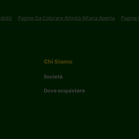
dotti
Pagine Da Colorare Attività All’aria Aperta
Pagine 
Chi Siamo
Società
Dove acquistare