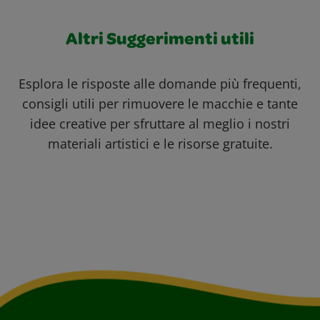
Altri Suggerimenti utili
Esplora le risposte alle domande più frequenti,
consigli utili per rimuovere le macchie e tante
idee creative per sfruttare al meglio i nostri
materiali artistici e le risorse gratuite.