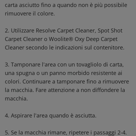
carta asciutto fino a quando non è più possibile
rimuovere il colore.
2. Utilizzare Resolve Carpet Cleaner, Spot Shot
Carpet Cleaner o Woolite® Oxy Deep Carpet
Cleaner secondo le indicazioni sul contenitore.
3. Tamponare l'area con un tovagliolo di carta,
una spugna o un panno morbido resistente ai
colori. Continuare a tamponare fino a rimuovere
la macchia. Fare attenzione a non diffondere la
macchia.
4. Aspirare l'area quando è asciutta.
5. Se la macchia rimane, ripetere i passaggi 2-4.