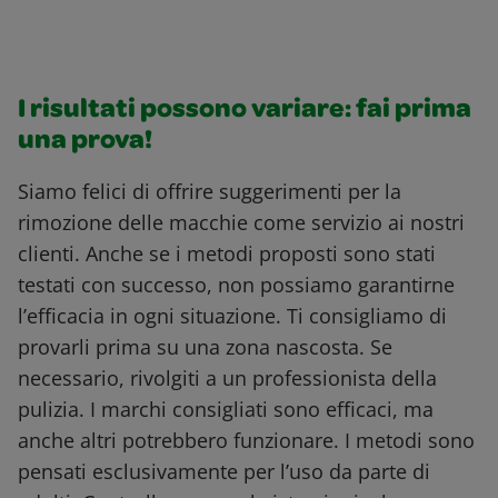
I risultati possono variare: fai prima
una prova!
Siamo felici di offrire suggerimenti per la
rimozione delle macchie come servizio ai nostri
clienti. Anche se i metodi proposti sono stati
testati con successo, non possiamo garantirne
l’efficacia in ogni situazione. Ti consigliamo di
provarli prima su una zona nascosta. Se
necessario, rivolgiti a un professionista della
pulizia. I marchi consigliati sono efficaci, ma
anche altri potrebbero funzionare. I metodi sono
pensati esclusivamente per l’uso da parte di