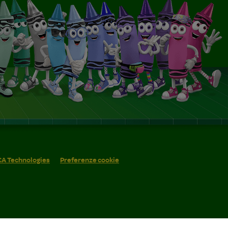
 CA Technologies
Preferenze cookie