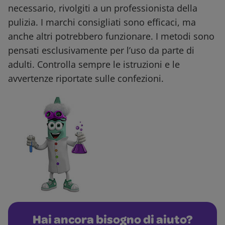
necessario, rivolgiti a un professionista della
pulizia. I marchi consigliati sono efficaci, ma
anche altri potrebbero funzionare. I metodi sono
pensati esclusivamente per l’uso da parte di
adulti. Controlla sempre le istruzioni e le
avvertenze riportate sulle confezioni.
Hai ancora bisogno di aiuto?