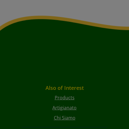
Also of Interest
Products
Artigianato
Chi Siamo