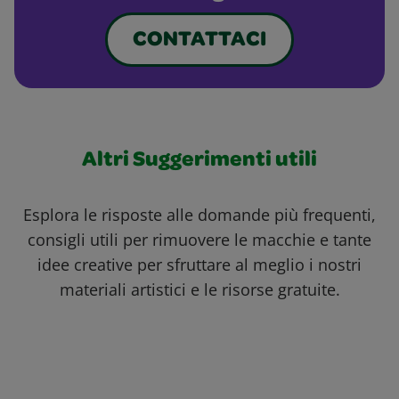
CONTATTACI
Altri Suggerimenti utili
Esplora le risposte alle domande più frequenti,
consigli utili per rimuovere le macchie e tante
idee creative per sfruttare al meglio i nostri
materiali artistici e le risorse gratuite.