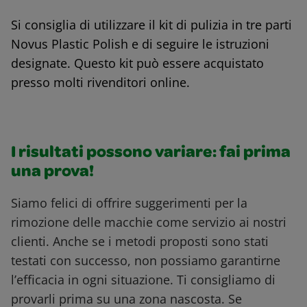
Si consiglia di utilizzare il kit di pulizia in tre parti
Novus Plastic Polish e di seguire le istruzioni
designate. Questo kit può essere acquistato
presso molti rivenditori online.
I risultati possono variare: fai prima
una prova!
Siamo felici di offrire suggerimenti per la
rimozione delle macchie come servizio ai nostri
clienti. Anche se i metodi proposti sono stati
testati con successo, non possiamo garantirne
l’efficacia in ogni situazione. Ti consigliamo di
provarli prima su una zona nascosta. Se