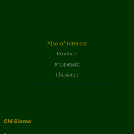
Also of Interest
Products
Artigianato
Chi Siamo
Chi Siamo