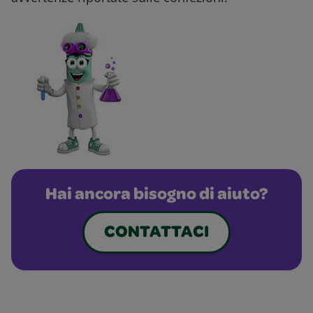
Hai ancora bisogno di aiuto?
CONTATTACI