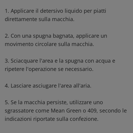
1. Applicare il detersivo liquido per piatti
direttamente sulla macchia.
2. Con una spugna bagnata, applicare un
movimento circolare sulla macchia.
3. Sciacquare l'area e la spugna con acqua e
ripetere l'operazione se necessario.
4. Lasciare asciugare l'area all'aria.
5. Se la macchia persiste, utilizzare uno
sgrassatore come Mean Green o 409, secondo le
indicazioni riportate sulla confezione.