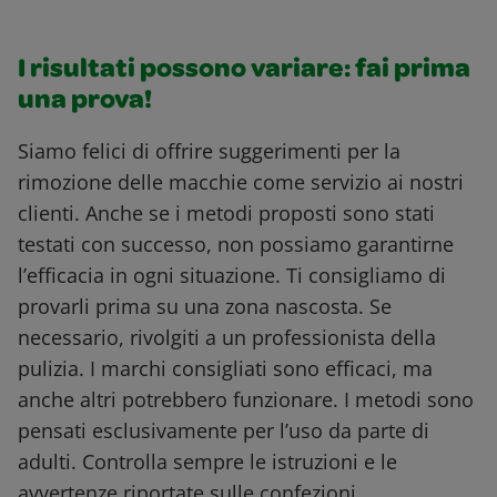
I risultati possono variare: fai prima
una prova!
Siamo felici di offrire suggerimenti per la
rimozione delle macchie come servizio ai nostri
clienti. Anche se i metodi proposti sono stati
testati con successo, non possiamo garantirne
l’efficacia in ogni situazione. Ti consigliamo di
provarli prima su una zona nascosta. Se
necessario, rivolgiti a un professionista della
pulizia. I marchi consigliati sono efficaci, ma
anche altri potrebbero funzionare. I metodi sono
pensati esclusivamente per l’uso da parte di
adulti. Controlla sempre le istruzioni e le
avvertenze riportate sulle confezioni.