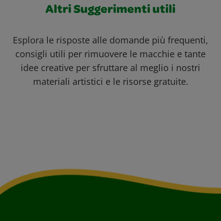
Altri Suggerimenti utili
Esplora le risposte alle domande più frequenti,
consigli utili per rimuovere le macchie e tante
idee creative per sfruttare al meglio i nostri
materiali artistici e le risorse gratuite.