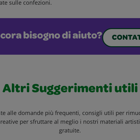
ate sulle confezioni.
cora bisogno di aiuto?
CONTAT
Altri Suggerimenti utili
ste alle domande più frequenti, consigli utili per rim
reative per sfruttare al meglio i nostri materiali artisti
gratuite.