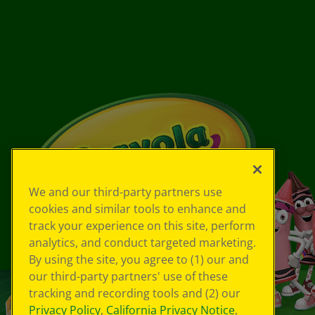
We and our third-party partners use
cookies and similar tools to enhance and
track your experience on this site, perform
analytics, and conduct targeted marketing.
By using the site, you agree to (1) our and
our third-party partners' use of these
tracking and recording tools and (2) our
Privacy Policy
,
California Privacy Notice
,