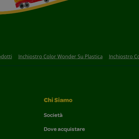
dotti
Inchiostro Color Wonder Su Plastica
Inchiostro C
Chi Siamo
Società
Dove acquistare