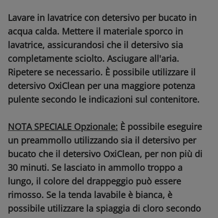
Lavare in lavatrice con detersivo per bucato in
acqua calda. Mettere il materiale sporco in
lavatrice, assicurandosi che il detersivo sia
completamente sciolto. Asciugare all'aria.
Ripetere se necessario. È possibile utilizzare il
detersivo OxiClean per una maggiore potenza
pulente secondo le indicazioni sul contenitore.
NOTA SPECIALE Opzionale:
È possibile eseguire
un preammollo utilizzando sia il detersivo per
bucato che il detersivo OxiClean, per non più di
30 minuti. Se lasciato in ammollo troppo a
lungo, il colore del drappeggio può essere
rimosso. Se la tenda lavabile è bianca, è
possibile utilizzare la spiaggia di cloro secondo