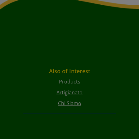
Also of Interest
Products
Artigianato
Chi Siamo