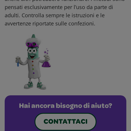
pensati esclusivamente per l’uso da parte di
adulti. Controlla sempre le istruzioni e le
avvertenze riportate sulle confezioni.
Hai ancora bisogno di aiuto?
CONTATTACI