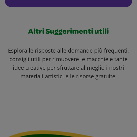
Altri Suggerimenti utili
Esplora le risposte alle domande più frequenti,
consigli utili per rimuovere le macchie e tante
idee creative per sfruttare al meglio i nostri
materiali artistici e le risorse gratuite.