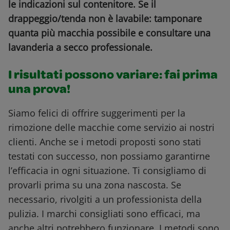
le indicazioni sul contenitore. Se il
drappeggio/tenda non è lavabile: tamponare
quanta più macchia possibile e consultare una
lavanderia a secco professionale.
I risultati possono variare: fai prima
una prova!
Siamo felici di offrire suggerimenti per la
rimozione delle macchie come servizio ai nostri
clienti. Anche se i metodi proposti sono stati
testati con successo, non possiamo garantirne
l’efficacia in ogni situazione. Ti consigliamo di
provarli prima su una zona nascosta. Se
necessario, rivolgiti a un professionista della
pulizia. I marchi consigliati sono efficaci, ma
anche altri potrebbero funzionare. I metodi sono