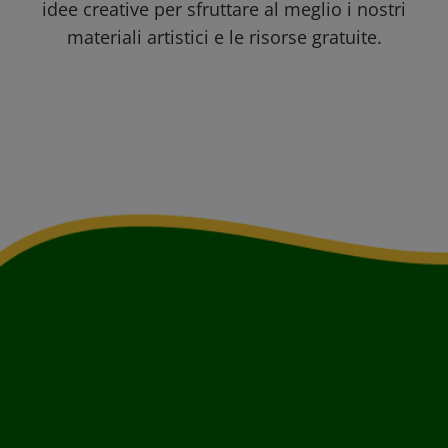
idee creative per sfruttare al meglio i nostri
materiali artistici e le risorse gratuite.