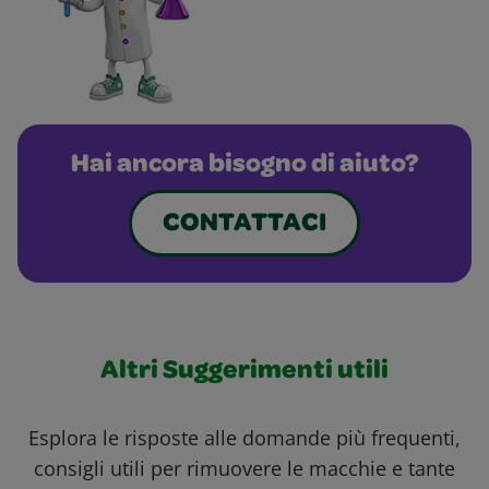
Hai ancora bisogno di aiuto?
CONTATTACI
Altri Suggerimenti utili
Esplora le risposte alle domande più frequenti,
consigli utili per rimuovere le macchie e tante