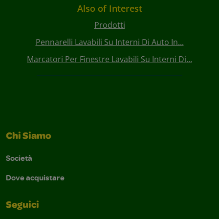
Also of Interest
Prodotti
Pennarelli Lavabili Su Interni Di Auto In...
Marcatori Per Finestre Lavabili Su Interni Di...
Chi Siamo
Società
Dove acquistare
Seguici