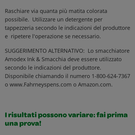
Raschiare via quanta più matita colorata
possibile. Utilizzare un detergente per
tappezzeria secondo le indicazioni del produttore
e ripetere l'operazione se necessario.
SUGGERIMENTO ALTERNATIVO: Lo smacchiatore
Amodex Ink & Smacchia deve essere utilizzato
secondo le indicazioni del produttore.
Disponibile chiamando il numero 1-800-624-7367
o www.Fahrneyspens.com o Amazon.com.
I risultati possono variare: fai prima
una prova!