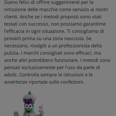
Siamo felici di offrire suggerimenti per la
rimozione delle macchie come servizio ai nostri
clienti. Anche se i metodi proposti sono stati
testati con successo, non possiamo garantirne
l’efficacia in ogni situazione. Ti consigliamo di
provarli prima su una zona nascosta. Se
necessario, rivolgiti a un professionista della
pulizia. I marchi consigliati sono efficaci, ma
anche altri potrebbero funzionare. I metodi sono
pensati esclusivamente per l’uso da parte di
adulti. Controlla sempre le istruzioni e le
avvertenze riportate sulle confezioni.