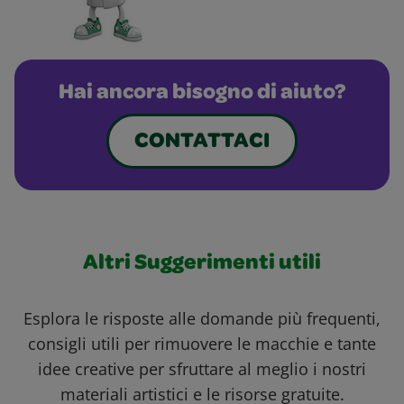
Hai ancora bisogno di aiuto?
CONTATTACI
Altri Suggerimenti utili
Esplora le risposte alle domande più frequenti,
consigli utili per rimuovere le macchie e tante
idee creative per sfruttare al meglio i nostri
materiali artistici e le risorse gratuite.