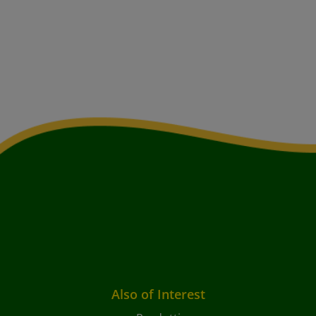
Also of Interest