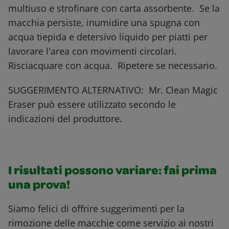
multiuso e strofinare con carta assorbente. Se la
macchia persiste, inumidire una spugna con
acqua tiepida e detersivo liquido per piatti per
lavorare l'area con movimenti circolari.
Risciacquare con acqua. Ripetere se necessario.
SUGGERIMENTO ALTERNATIVO: Mr. Clean Magic
Eraser può essere utilizzato secondo le
indicazioni del produttore.
I risultati possono variare: fai prima
una prova!
Siamo felici di offrire suggerimenti per la
rimozione delle macchie come servizio ai nostri