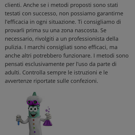
clienti. Anche se i metodi proposti sono stati
testati con successo, non possiamo garantirne
l’efficacia in ogni situazione. Ti consigliamo di
provarli prima su una zona nascosta. Se
necessario, rivolgiti a un professionista della
pulizia. I marchi consigliati sono efficaci, ma
anche altri potrebbero funzionare. I metodi sono
pensati esclusivamente per l’uso da parte di
adulti. Controlla sempre le istruzioni e le
avvertenze riportate sulle confezioni.