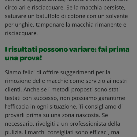
circolari e risciacquare. Se la macchia persiste,
saturare un batuffolo di cotone con un solvente
per unghie, tamponare la macchia rimanente e
risciacquare.
I risultati possono variare: fai prima
una prova!
Siamo felici di offrire suggerimenti per la
rimozione delle macchie come servizio ai nostri
clienti. Anche se i metodi proposti sono stati
testati con successo, non possiamo garantirne
l’efficacia in ogni situazione. Ti consigliamo di
provarli prima su una zona nascosta. Se
necessario, rivolgiti a un professionista della
pulizia. I marchi consigliati sono efficaci, ma