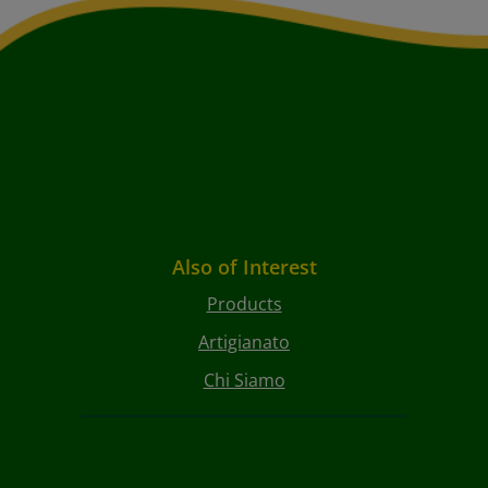
Also of Interest
Products
Artigianato
Chi Siamo