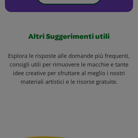
Altri Suggerimenti utili
Esplora le risposte alle domande più frequenti,
consigli utili per rimuovere le macchie e tante
idee creative per sfruttare al meglio i nostri
materiali artistici e le risorse gratuite.