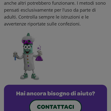
anche altri potrebbero funzionare. I metodi sono
pensati esclusivamente per l’uso da parte di
adulti. Controlla sempre le istruzioni e le
avvertenze riportate sulle confezioni.
Hai ancora bisogno di aiuto?
CONTATTACI