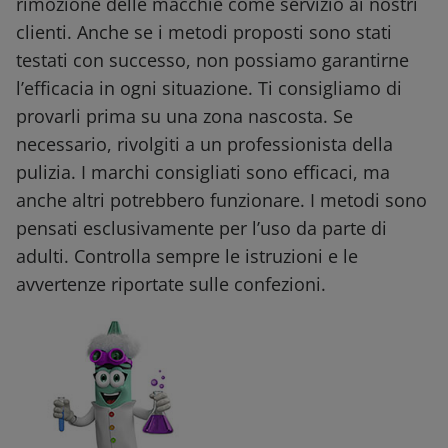
rimozione delle macchie come servizio ai nostri
clienti. Anche se i metodi proposti sono stati
testati con successo, non possiamo garantirne
l’efficacia in ogni situazione. Ti consigliamo di
provarli prima su una zona nascosta. Se
necessario, rivolgiti a un professionista della
pulizia. I marchi consigliati sono efficaci, ma
anche altri potrebbero funzionare. I metodi sono
pensati esclusivamente per l’uso da parte di
adulti. Controlla sempre le istruzioni e le
avvertenze riportate sulle confezioni.