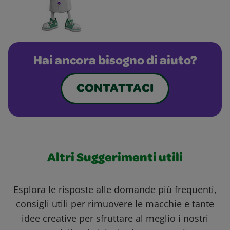
Hai ancora bisogno di aiuto?
CONTATTACI
Altri Suggerimenti utili
Esplora le risposte alle domande più frequenti,
consigli utili per rimuovere le macchie e tante
idee creative per sfruttare al meglio i nostri