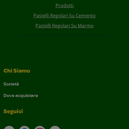
Prodotti
Pastelli Regolari Su Cemento
Pastelli Regolari Su Marmo
Chi Siamo
Società
Dove acquistare
Seguici