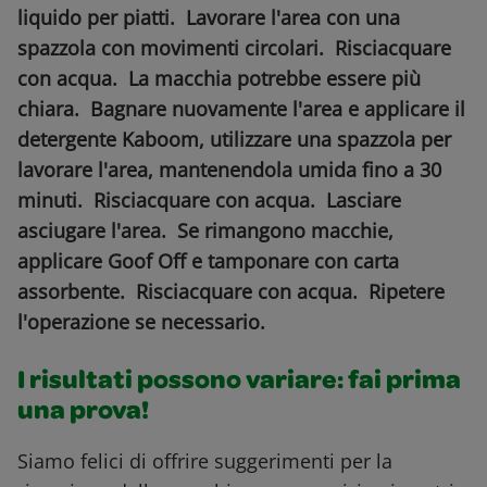
liquido per piatti. Lavorare l'area con una
spazzola con movimenti circolari. Risciacquare
con acqua. La macchia potrebbe essere più
chiara. Bagnare nuovamente l'area e applicare il
detergente Kaboom, utilizzare una spazzola per
lavorare l'area, mantenendola umida fino a 30
minuti. Risciacquare con acqua. Lasciare
asciugare l'area. Se rimangono macchie,
applicare Goof Off e tamponare con carta
assorbente. Risciacquare con acqua. Ripetere
l'operazione se necessario.
I risultati possono variare: fai prima
una prova!
Siamo felici di offrire suggerimenti per la