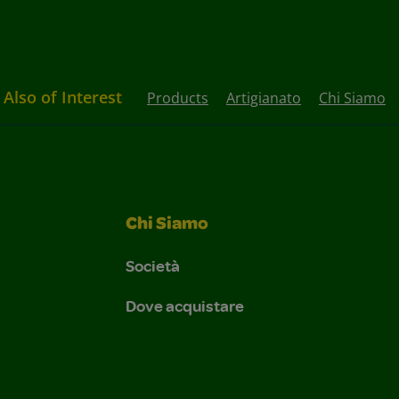
Also of Interest
Products
Artigianato
Chi Siamo
Chi Siamo
Società
Dove acquistare