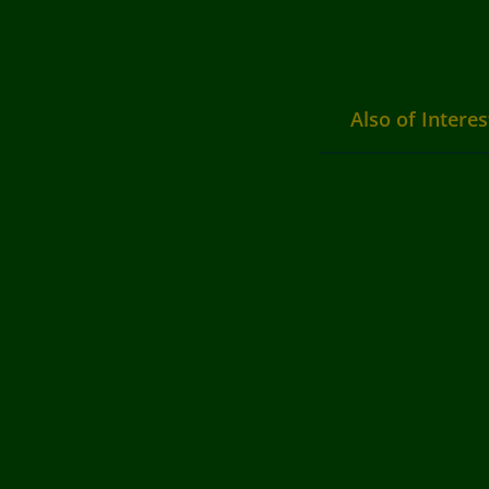
Also of Interes