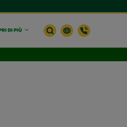
RI DI PIÙ