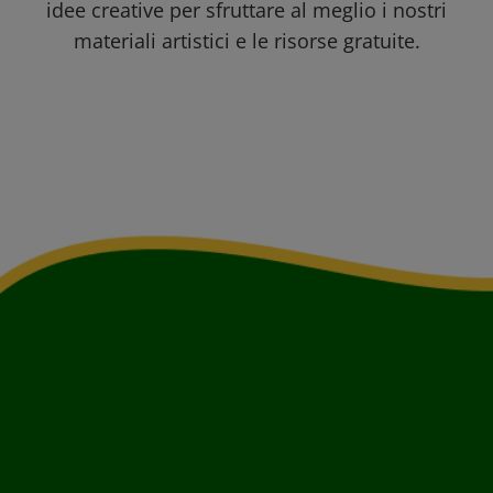
idee creative per sfruttare al meglio i nostri
materiali artistici e le risorse gratuite.