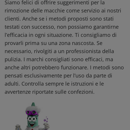
Siamo felici di offrire suggerimenti per la
rimozione delle macchie come servizio ai nostri
clienti. Anche se i metodi proposti sono stati
testati con successo, non possiamo garantirne
l’efficacia in ogni situazione. Ti consigliamo di
provarli prima su una zona nascosta. Se
necessario, rivolgiti a un professionista della
pulizia. I marchi consigliati sono efficaci, ma
anche altri potrebbero funzionare. I metodi sono
pensati esclusivamente per l’uso da parte di
adulti. Controlla sempre le istruzioni e le
avvertenze riportate sulle confezioni.