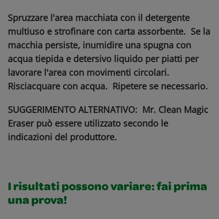
Spruzzare l'area macchiata con il detergente
multiuso e strofinare con carta assorbente. Se la
macchia persiste, inumidire una spugna con
acqua tiepida e detersivo liquido per piatti per
lavorare l'area con movimenti circolari.
Risciacquare con acqua. Ripetere se necessario.
SUGGERIMENTO ALTERNATIVO: Mr. Clean Magic
Eraser può essere utilizzato secondo le
indicazioni del produttore.
I risultati possono variare: fai prima
una prova!