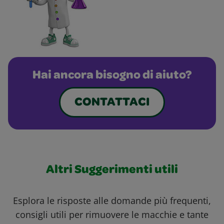
Hai ancora bisogno di aiuto?
CONTATTACI
Altri Suggerimenti utili
Esplora le risposte alle domande più frequenti,
consigli utili per rimuovere le macchie e tante