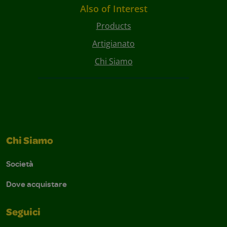
Also of Interest
Products
Artigianato
Chi Siamo
Chi Siamo
Società
Dove acquistare
Seguici