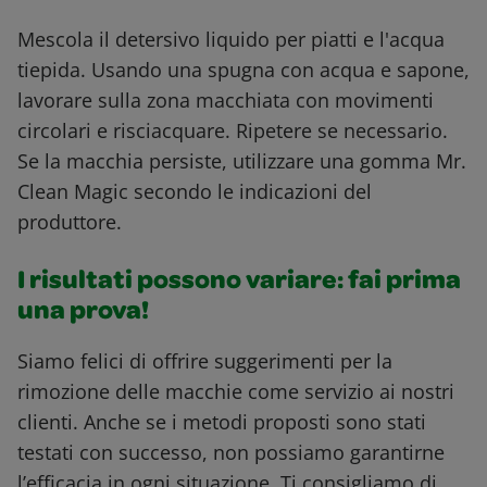
Mescola il detersivo liquido per piatti e l'acqua
tiepida. Usando una spugna con acqua e sapone,
lavorare sulla zona macchiata con movimenti
circolari e risciacquare. Ripetere se necessario.
Se la macchia persiste, utilizzare una gomma Mr.
Clean Magic secondo le indicazioni del
produttore.
I risultati possono variare: fai prima
una prova!
Siamo felici di offrire suggerimenti per la
rimozione delle macchie come servizio ai nostri
clienti. Anche se i metodi proposti sono stati
testati con successo, non possiamo garantirne
l’efficacia in ogni situazione. Ti consigliamo di