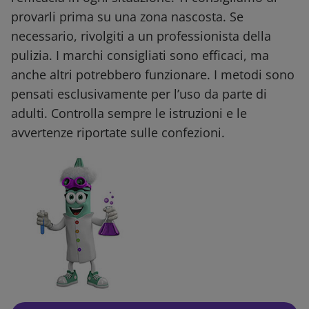
provarli prima su una zona nascosta. Se
necessario, rivolgiti a un professionista della
pulizia. I marchi consigliati sono efficaci, ma
anche altri potrebbero funzionare. I metodi sono
pensati esclusivamente per l’uso da parte di
adulti. Controlla sempre le istruzioni e le
avvertenze riportate sulle confezioni.