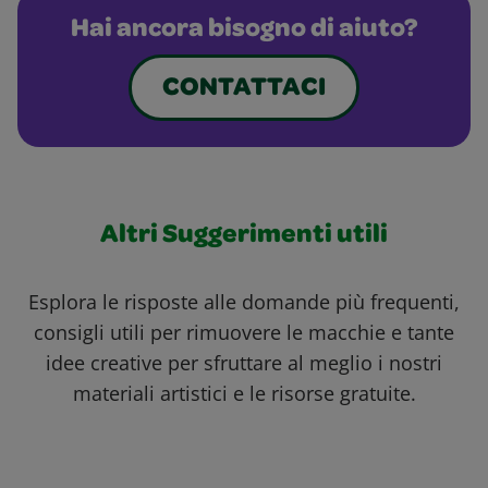
Hai ancora bisogno di aiuto?
CONTATTACI
Altri Suggerimenti utili
Esplora le risposte alle domande più frequenti,
consigli utili per rimuovere le macchie e tante
idee creative per sfruttare al meglio i nostri
materiali artistici e le risorse gratuite.