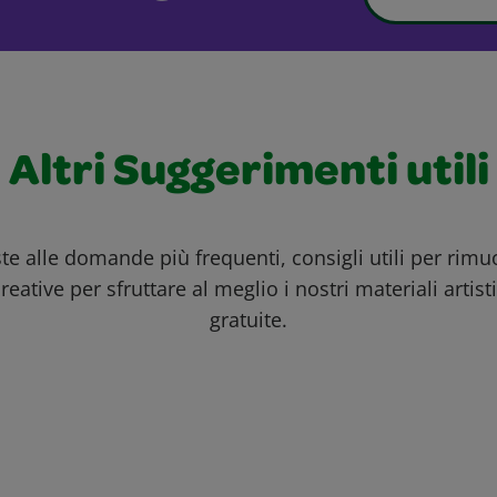
Altri Suggerimenti utili
ste alle domande più frequenti, consigli utili per rim
reative per sfruttare al meglio i nostri materiali artisti
gratuite.