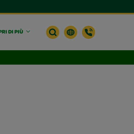
RI DI PIÙ