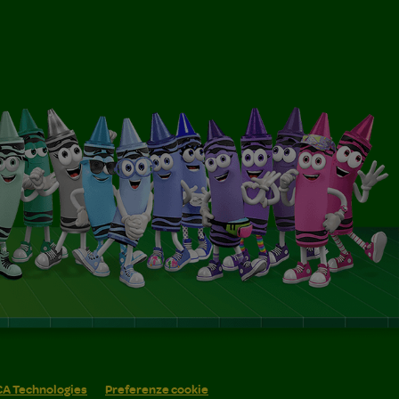
 CA Technologies
Preferenze cookie