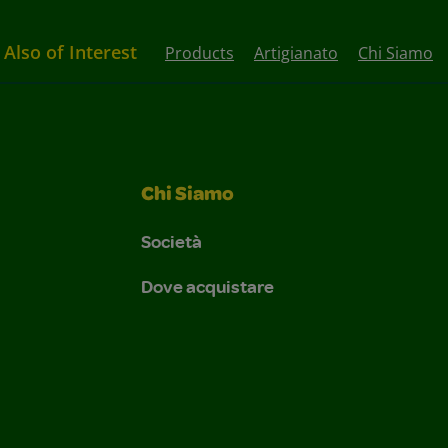
Also of Interest
Products
Artigianato
Chi Siamo
Chi Siamo
Società
Dove acquistare