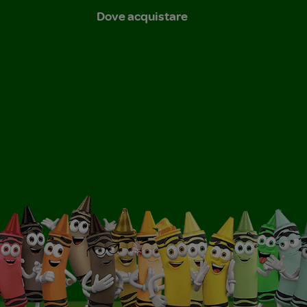
Dove acquistare