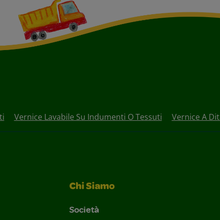
ti
Vernice Lavabile Su Indumenti O Tessuti
Vernice A Dit
Chi Siamo
Società