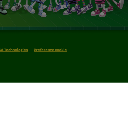
 CA Technologies
Preferenze cookie