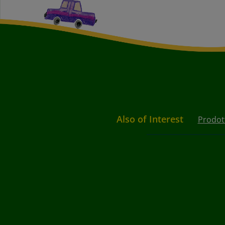
Also of Interest
Prodot