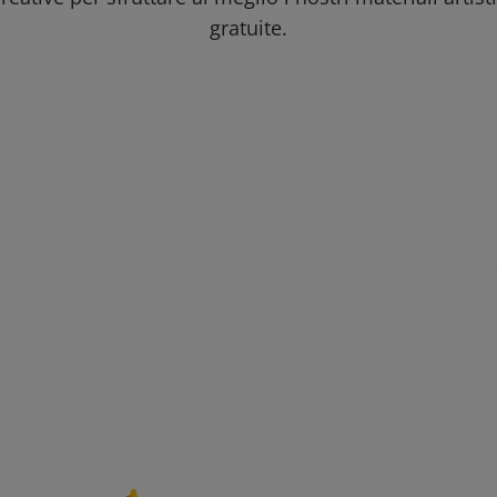
gratuite.