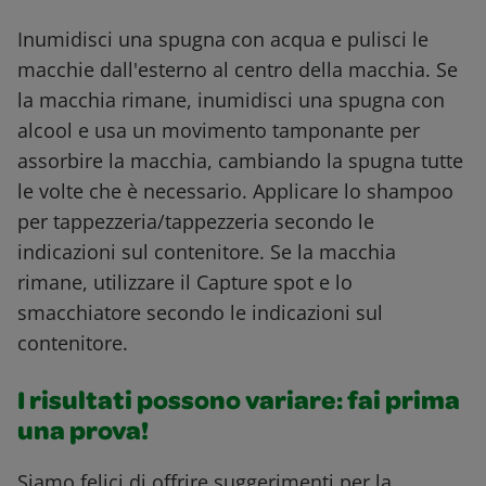
Inumidisci una spugna con acqua e pulisci le
macchie dall'esterno al centro della macchia. Se
la macchia rimane, inumidisci una spugna con
alcool e usa un movimento tamponante per
assorbire la macchia, cambiando la spugna tutte
le volte che è necessario. Applicare lo shampoo
per tappezzeria/tappezzeria secondo le
indicazioni sul contenitore. Se la macchia
rimane, utilizzare il Capture spot e lo
smacchiatore secondo le indicazioni sul
contenitore.
I risultati possono variare: fai prima
una prova!
Siamo felici di offrire suggerimenti per la