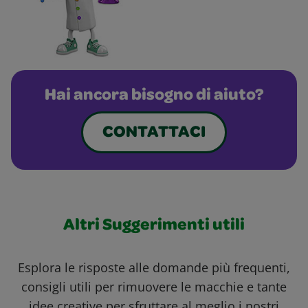
Hai ancora bisogno di aiuto?
CONTATTACI
Altri Suggerimenti utili
Esplora le risposte alle domande più frequenti,
consigli utili per rimuovere le macchie e tante
idee creative per sfruttare al meglio i nostri