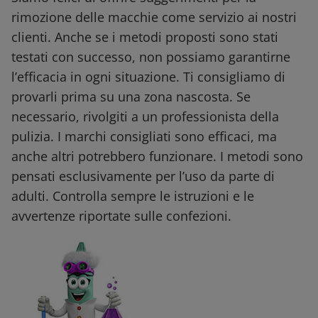
rimozione delle macchie come servizio ai nostri
clienti. Anche se i metodi proposti sono stati
testati con successo, non possiamo garantirne
l’efficacia in ogni situazione. Ti consigliamo di
provarli prima su una zona nascosta. Se
necessario, rivolgiti a un professionista della
pulizia. I marchi consigliati sono efficaci, ma
anche altri potrebbero funzionare. I metodi sono
pensati esclusivamente per l’uso da parte di
adulti. Controlla sempre le istruzioni e le
avvertenze riportate sulle confezioni.