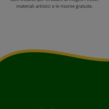
materiali artistici e le risorse gratuite.