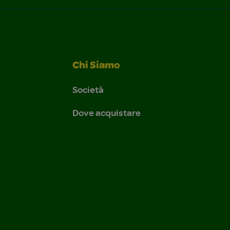
Chi Siamo
Società
Dove acquistare