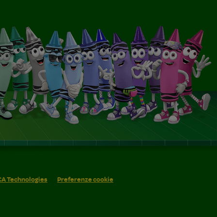
 CA Technologies
Preferenze cookie