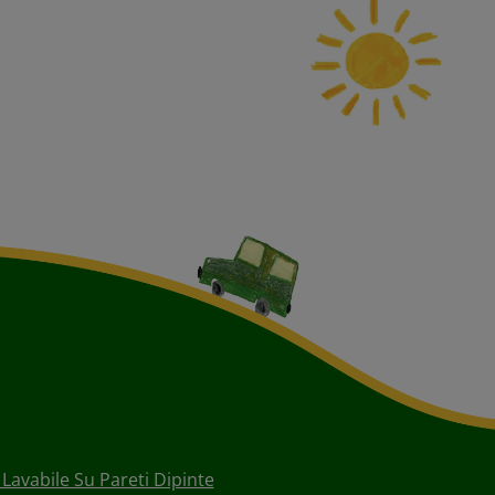
 Lavabile Su Pareti Dipinte