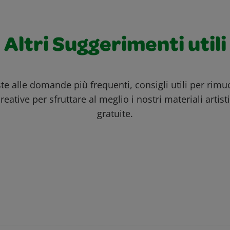
Altri Suggerimenti utili
ste alle domande più frequenti, consigli utili per rim
reative per sfruttare al meglio i nostri materiali artisti
gratuite.