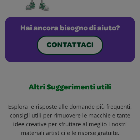
Hai ancora bisogno di aiuto?
CONTATTACI
Altri Suggerimenti utili
Esplora le risposte alle domande più frequenti,
consigli utili per rimuovere le macchie e tante
idee creative per sfruttare al meglio i nostri
materiali artistici e le risorse gratuite.