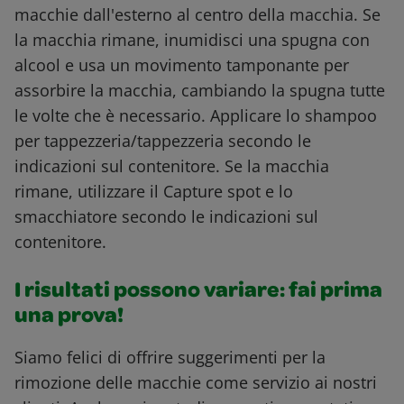
macchie dall'esterno al centro della macchia. Se
la macchia rimane, inumidisci una spugna con
alcool e usa un movimento tamponante per
assorbire la macchia, cambiando la spugna tutte
le volte che è necessario. Applicare lo shampoo
per tappezzeria/tappezzeria secondo le
indicazioni sul contenitore. Se la macchia
rimane, utilizzare il Capture spot e lo
smacchiatore secondo le indicazioni sul
contenitore.
I risultati possono variare: fai prima
una prova!
Siamo felici di offrire suggerimenti per la
rimozione delle macchie come servizio ai nostri