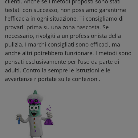
clienti. Anche se i metodi proposti sono stati
testati con successo, non possiamo garantirne
l’efficacia in ogni situazione. Ti consigliamo di
provarli prima su una zona nascosta. Se
necessario, rivolgiti a un professionista della
pulizia. I marchi consigliati sono efficaci, ma
anche altri potrebbero funzionare. I metodi sono
pensati esclusivamente per l’uso da parte di
adulti. Controlla sempre le istruzioni e le
avvertenze riportate sulle confezioni.